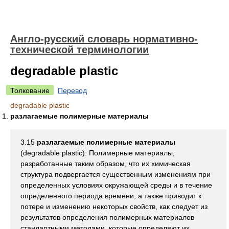
Англо-русский словарь нормативно-
технической терминологии
degradable plastic
Толкование
Перевод
degradable plastic
разлагаемые полимерные материалы
3.15
разлагаемые полимерные материалы
(degradable plastic): Полимерные материалы,
разработанные таким образом, что их химическая
структура подвергается существенным изменениям при
определенных условиях окружающей среды и в течение
определенного периода времени, а также приводит к
потере и изменению некоторых свойств, как следует из
результатов определения полимерных материалов
стандартными методами, которые определяют их