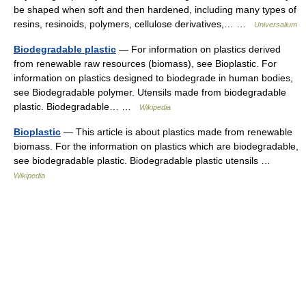
be shaped when soft and then hardened, including many types of
resins, resinoids, polymers, cellulose derivatives,… …
Universalium
Biodegradable plastic
— For information on plastics derived
from renewable raw resources (biomass), see Bioplastic. For
information on plastics designed to biodegrade in human bodies,
see Biodegradable polymer. Utensils made from biodegradable
plastic. Biodegradable… …
Wikipedia
Bioplastic
— This article is about plastics made from renewable
biomass. For the information on plastics which are biodegradable,
see biodegradable plastic. Biodegradable plastic utensils …
Wikipedia